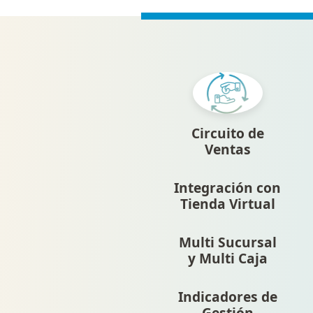
Circuito de
Ventas
Integración con
Tienda Virtual
Multi Sucursal
y Multi Caja
Indicadores de
Gestión