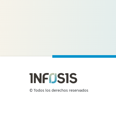
©
Todos los derechos reservados