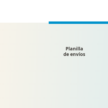
Planilla
de envíos