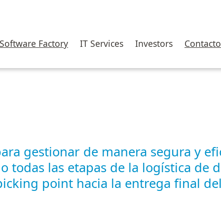
Software Factory
IT Services
Investors
Contacto
ara gestionar de manera segura y efi
 todas las etapas de la logística de d
picking point hacia la entrega final de