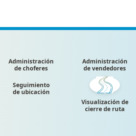
Administración
Administración
de choferes
de vendedores
Seguimiento
de ubicación
Visualización de
cierre de ruta