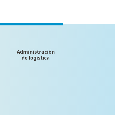
Administración
de logística