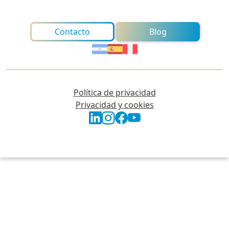
Contacto
Blog
Política de privacidad
Privacidad y cookies