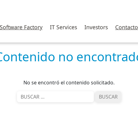
Software Factory
IT Services
Investors
Contacto
Contenido no encontrad
No se encontró el contenido solicitado.
Buscar: