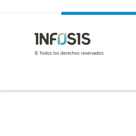
©
Todos los derechos reservados