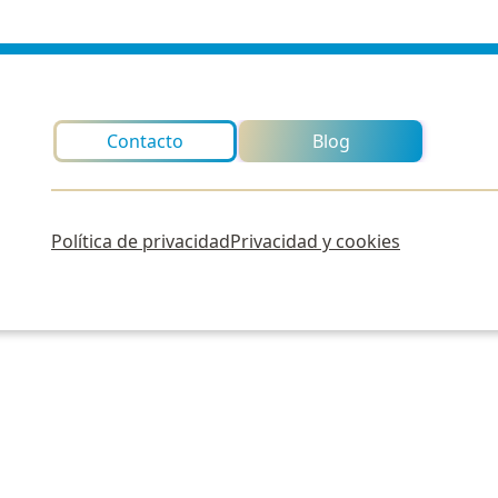
Contacto
Blog
Política de privacidad
Privacidad y cookies